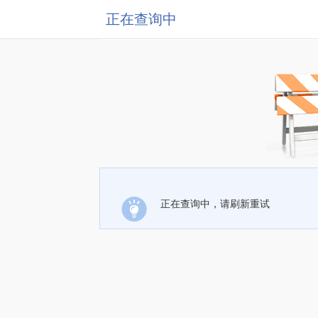
正在查询中
正在查询中，请刷新重试